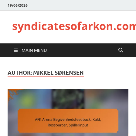
19/06/2026
syndicatesofarkon.co
MAIN MENU
AUTHOR:
MIKKEL SØRENSEN