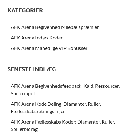
KATEGORIER
AFK Arena Begivenhed Milepælspræmier
AFK Arena Indløs Koder
AFK Arena Månedlige VIP Bonusser
SENESTE INDLÆG
AFK Arena Begivenhedsfeedback: Kald, Ressourcer,
Spillerinput
AFK Arena Kode Deling: Diamanter, Ruller,
Fællesskabsretningslinjer
AFK Arena Fællesskabs Koder: Diamanter, Ruller,
Spillerbidrag