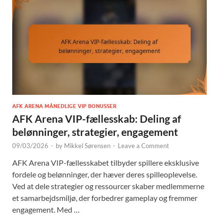
AFK ARENA MÅNEDLIGE VIP BONUSSER
AFK Arena VIP-fællesskab: Deling af
belønninger, strategier, engagement
09/03/2026
-
by
Mikkel Sørensen
-
Leave a Comment
AFK Arena VIP-fællesskabet tilbyder spillere eksklusive
fordele og belønninger, der hæver deres spilleoplevelse.
Ved at dele strategier og ressourcer skaber medlemmerne
et samarbejdsmiljø, der forbedrer gameplay og fremmer
engagement. Med …