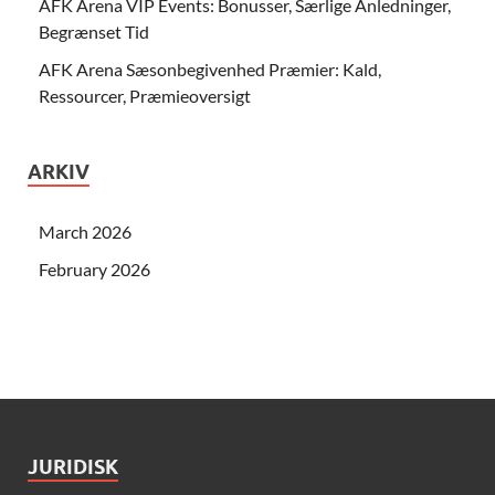
AFK Arena VIP Events: Bonusser, Særlige Anledninger,
Begrænset Tid
AFK Arena Sæsonbegivenhed Præmier: Kald,
Ressourcer, Præmieoversigt
ARKIV
March 2026
February 2026
JURIDISK