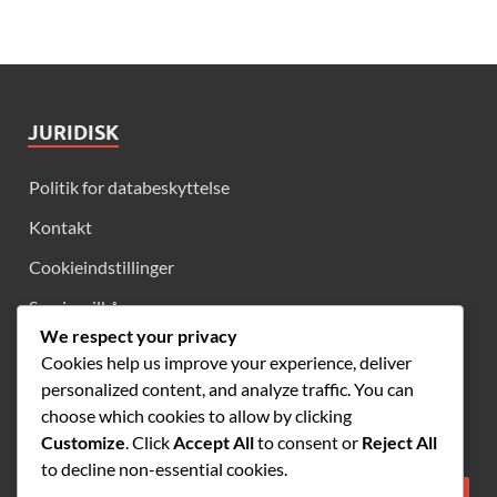
JURIDISK
Politik for databeskyttelse
Kontakt
Cookieindstillinger
Servicevilkår
We respect your privacy
Hvem vi er
Cookies help us improve your experience, deliver
personalized content, and analyze traffic. You can
choose which cookies to allow by clicking
SØG
Customize
. Click
Accept All
to consent or
Reject All
to decline non-essential cookies.