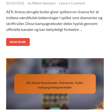
02/03/2026
-
by
Mikkel Sørensen
-
Leave a Comment
AFK Arena ubrugte koder giver spillere en chance for at
indløse værdifulde belønninger i spillet som diamanter og
skriftruller. Disse kampagnekoder deles typisk gennem
officielle kanaler og kan betydeligt forbedre …
READ MORE