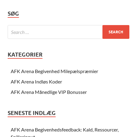
SØG
KATEGORIER
AFK Arena Begivenhed Milepælspræmier
AFK Arena Indløs Koder
AFK Arena Månedlige VIP Bonusser
SENESTE INDLÆG
AFK Arena Begivenhedsfeedback: Kald, Ressourcer,
Spillerinput