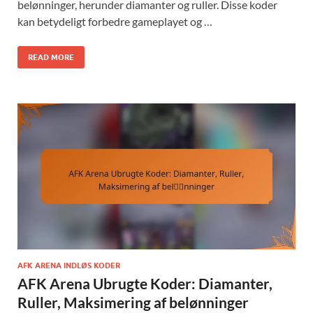
belønninger, herunder diamanter og ruller. Disse koder
kan betydeligt forbedre gameplayet og …
READ MORE
AFK ARENA INDLØS KODER
AFK Arena Ubrugte Koder: Diamanter,
Ruller, Maksimering af belønninger