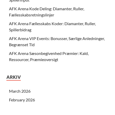
AFK Arena Kode Deling: Diamanter, Ruller,
Fællesskabsretningslinjer
AFK Arena Fællesskabs Koder: Diamanter, Ruller,
Spillerbidrag
AFK Arena VIP Events: Bonusser, Særlige Anledninger,
Begrænset Tid
AFK Arena Sæsonbegivenhed Præmier: Kald,
Ressourcer, Præmieoversigt
ARKIV
March 2026
February 2026