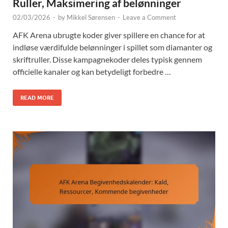
Ruller, Maksimering af belønninger
02/03/2026
-
by
Mikkel Sørensen
-
Leave a Comment
AFK Arena ubrugte koder giver spillere en chance for at
indløse værdifulde belønninger i spillet som diamanter og
skriftruller. Disse kampagnekoder deles typisk gennem
officielle kanaler og kan betydeligt forbedre …
READ MORE