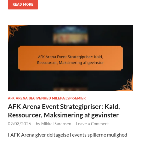
READ MORE
AFK ARENA BEGIVENHED MILEPÆLSPRÆMIER
AFK Arena Event Strategipriser: Kald,
Ressourcer, Maksimering af gevinster
02/03/2026
-
by
Mikkel Sørensen
-
Leave a Comment
I AFK Arena giver deltagelse i events spillerne mulighed