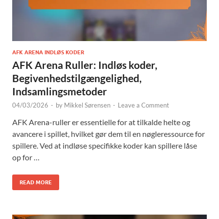
AFK ARENA INDLØS KODER
AFK Arena Ruller: Indløs koder,
Begivenhedstilgængelighed,
Indsamlingsmetoder
04/03/2026
-
by
Mikkel Sørensen
-
Leave a Comment
AFK Arena-ruller er essentielle for at tilkalde helte og
avancere i spillet, hvilket gør dem til en nøgleressource for
spillere. Ved at indløse specifikke koder kan spillere låse
op for …
READ MORE