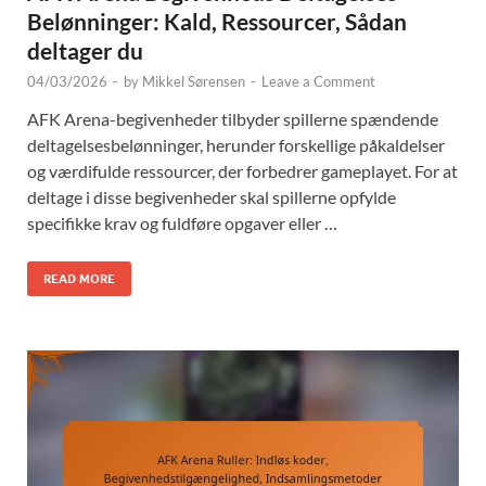
Belønninger: Kald, Ressourcer, Sådan
deltager du
04/03/2026
-
by
Mikkel Sørensen
-
Leave a Comment
AFK Arena-begivenheder tilbyder spillerne spændende
deltagelsesbelønninger, herunder forskellige påkaldelser
og værdifulde ressourcer, der forbedrer gameplayet. For at
deltage i disse begivenheder skal spillerne opfylde
specifikke krav og fuldføre opgaver eller …
READ MORE