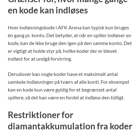
en kode kan indløses
Hver indløsningskode i AFK Arena kan typisk kun bruges
én gang pr. konto. Det betyder, at når en spiller indløser en
kode, kan de ikke bruge den igen på den samme konto. Det
er vigtigt at holde styr på, hvilke koder der er blevet
indløst for at undgå forvirring.
Derudover kan nogle koder have et maksimalt antal
samlede indløsninger på tværs af alle konti. For eksempel
kan en kode kun være gyldig for et begrænset antal
spillere, så det kan være en fordel at indløse den tidligt.
Restriktioner for
diamantakkumulation fra koder