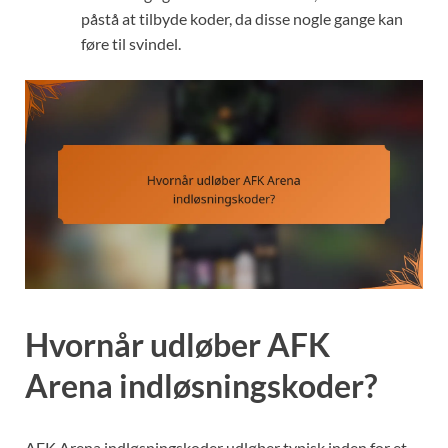
påstå at tilbyde koder, da disse nogle gange kan
føre til svindel.
Hvornår udløber AFK
Arena indløsningskoder?
AFK Arena indløsningskoder udløber typisk inden for et