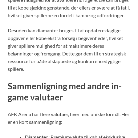
til at købe sjældne genstande, der ellers er svære at få fat i,
hvilket giver spillerne en fordel i kampe og udfordringer.
Desuden kan diamanter bruges til at opdatere daglige
opgaver eller købe ekstra forsøg i begivenheder, hvilket
giver spillere mulighed for at maksimere deres
belønninger og fremgang. Dette gør dem til en strategisk
ressource for både afslappede og konkurrencedygtige
spillere.
Sammenligning med andre in-
game valutaer
AFK Arena har flere valutaer, hver med unikke formål. Her
er en kort sammenligning:
Diamanter:
Premiumvaluta til køb af eksklusive