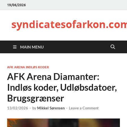
19/06/2026
syndicatesofarkon.co
MAIN MENU
AFK ARENA INDLØS KODER
AFK Arena Diamanter:
Indløs koder, Udløbsdatoer,
Brugsgrænser
13/02/2026
-
by
Mikkel Sørensen
-
Leave a Comment