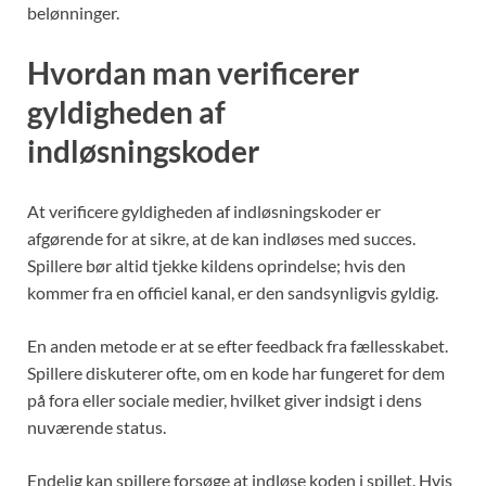
belønninger.
Hvordan man verificerer
gyldigheden af
indløsningskoder
At verificere gyldigheden af indløsningskoder er
afgørende for at sikre, at de kan indløses med succes.
Spillere bør altid tjekke kildens oprindelse; hvis den
kommer fra en officiel kanal, er den sandsynligvis gyldig.
En anden metode er at se efter feedback fra fællesskabet.
Spillere diskuterer ofte, om en kode har fungeret for dem
på fora eller sociale medier, hvilket giver indsigt i dens
nuværende status.
Endelig kan spillere forsøge at indløse koden i spillet. Hvis