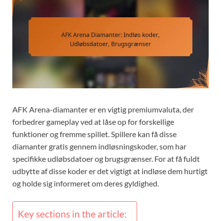
AFK Arena-diamanter er en vigtig premiumvaluta, der
forbedrer gameplay ved at låse op for forskellige
funktioner og fremme spillet. Spillere kan få disse
diamanter gratis gennem indløsningskoder, som har
specifikke udløbsdatoer og brugsgrænser. For at få fuldt
udbytte af disse koder er det vigtigt at indløse dem hurtigt
og holde sig informeret om deres gyldighed.
Key sections in the article: