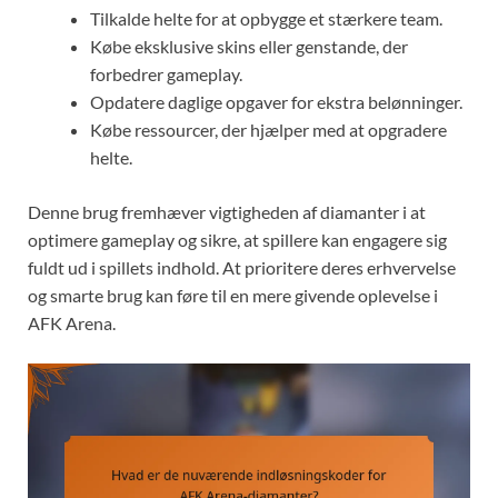
Tilkalde helte for at opbygge et stærkere team.
Købe eksklusive skins eller genstande, der
forbedrer gameplay.
Opdatere daglige opgaver for ekstra belønninger.
Købe ressourcer, der hjælper med at opgradere
helte.
Denne brug fremhæver vigtigheden af diamanter i at
optimere gameplay og sikre, at spillere kan engagere sig
fuldt ud i spillets indhold. At prioritere deres erhvervelse
og smarte brug kan føre til en mere givende oplevelse i
AFK Arena.