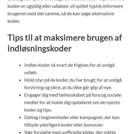
koden er ugyldig eller udløbet, vil spillet typisk informere
brugeren med det samme, så de kan søge alternative
koder.
Tips til at maksimere brugen af
indløsningskoder
Indløs koder så snart de frigives for at undgå
udløb.
Hold styr på de koder, du har brugt, for at undgå
forvirring og sikre, at du ikke går glip af nye.
Engager dig med fællesskabet på fora og sociale
medier for at holde dig opdateret om de nyeste
koder og tips.
Deltag i begivenheder eller kampagner, der kan
tilbyde yderligere koder eller bonusser.
Vær forsigtig med uofficielle kilder, der måtte