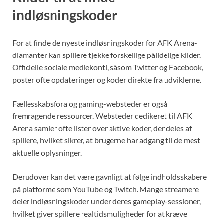
indløsningskoder
For at finde de nyeste indløsningskoder for AFK Arena-
diamanter kan spillere tjekke forskellige pålidelige kilder.
Officielle sociale mediekonti, såsom Twitter og Facebook,
poster ofte opdateringer og koder direkte fra udviklerne.
Fællesskabsfora og gaming-websteder er også
fremragende ressourcer. Websteder dedikeret til AFK
Arena samler ofte lister over aktive koder, der deles af
spillere, hvilket sikrer, at brugerne har adgang til de mest
aktuelle oplysninger.
Derudover kan det være gavnligt at følge indholdsskabere
på platforme som YouTube og Twitch. Mange streamere
deler indløsningskoder under deres gameplay-sessioner,
hvilket giver spillere realtidsmuligheder for at kræve