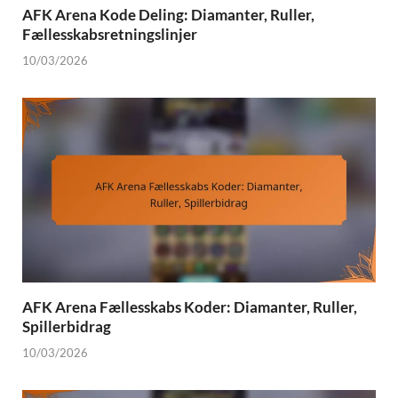
AFK Arena Kode Deling: Diamanter, Ruller,
Fællesskabsretningslinjer
10/03/2026
AFK Arena Fællesskabs Koder: Diamanter, Ruller,
Spillerbidrag
10/03/2026