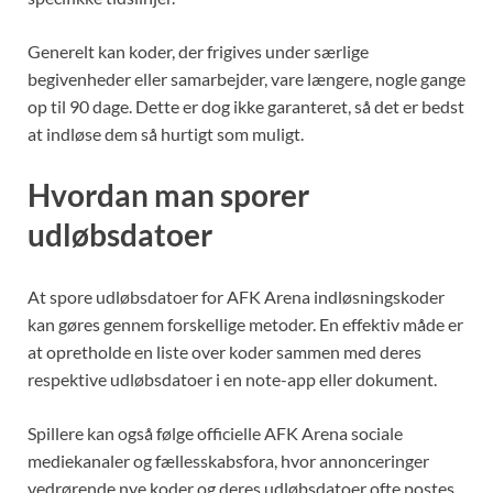
Generelt kan koder, der frigives under særlige
begivenheder eller samarbejder, vare længere, nogle gange
op til 90 dage. Dette er dog ikke garanteret, så det er bedst
at indløse dem så hurtigt som muligt.
Hvordan man sporer
udløbsdatoer
At spore udløbsdatoer for AFK Arena indløsningskoder
kan gøres gennem forskellige metoder. En effektiv måde er
at opretholde en liste over koder sammen med deres
respektive udløbsdatoer i en note-app eller dokument.
Spillere kan også følge officielle AFK Arena sociale
mediekanaler og fællesskabsfora, hvor annonceringer
vedrørende nye koder og deres udløbsdatoer ofte postes.