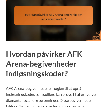
Hvordan påvirker AFK
Arena-begivenheder
indløsningskoder?
AFK Arena-begivenheder er nøglen til at opnå
indløsningskoder, som spillere kan bruge til at erhverve
diamanter og andre belønninger. Disse begivenheder
falder ofte sammen med særlige kampagner eller