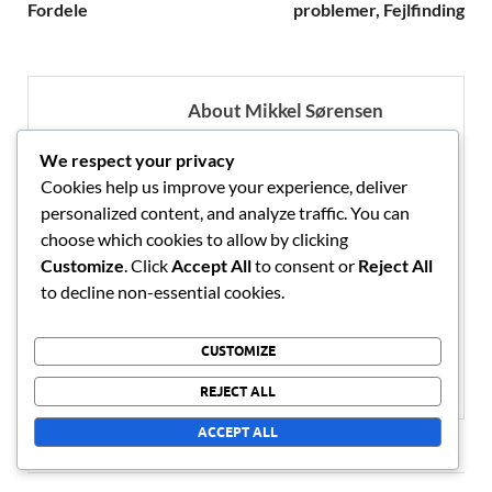
Fordele
problemer, Fejlfinding
About Mikkel Sørensen
Mikkel Sørensen is a Danish
We respect your privacy
gaming enthusiast and content
Cookies help us improve your experience, deliver
creator specializing in mobile
personalized content, and analyze traffic. You can
games, particularly AFK Arena,
choose which cookies to allow by clicking
where he shares tips on
Customize
. Click
Accept All
to consent or
Reject All
redeeming codes and maximizing
to decline non-essential cookies.
rewards.
CUSTOMIZE
View all posts by Mikkel Sørensen
→
REJECT ALL
ACCEPT ALL