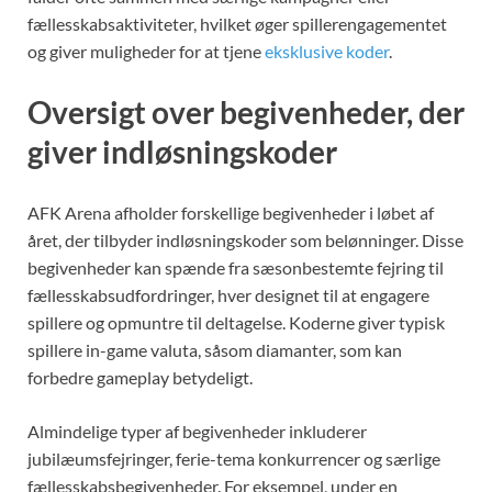
fællesskabsaktiviteter, hvilket øger spillerengagementet
og giver muligheder for at tjene
eksklusive koder
.
Oversigt over begivenheder, der
giver indløsningskoder
AFK Arena afholder forskellige begivenheder i løbet af
året, der tilbyder indløsningskoder som belønninger. Disse
begivenheder kan spænde fra sæsonbestemte fejring til
fællesskabsudfordringer, hver designet til at engagere
spillere og opmuntre til deltagelse. Koderne giver typisk
spillere in-game valuta, såsom diamanter, som kan
forbedre gameplay betydeligt.
Almindelige typer af begivenheder inkluderer
jubilæumsfejringer, ferie-tema konkurrencer og særlige
fællesskabsbegivenheder. For eksempel, under en