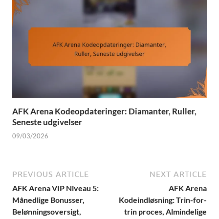
AFK Arena Kodeopdateringer: Diamanter, Ruller,
Seneste udgivelser
09/03/2026
PREVIOUS ARTICLE
NEXT ARTICLE
AFK Arena VIP Niveau 5:
AFK Arena
Månedlige Bonusser,
Kodeindløsning: Trin-for-
Belønningsoversigt,
trin proces, Almindelige