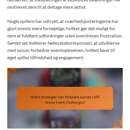
motiveret dem til at deltage mere aktivt.
Nogle spillere har udtrykt, at sværhedsjusteringerne har
gjort events mere fornøjelige, hvilket gør det muligt for
dem at fuldføre udfordringer uden overdreven frustration.
Samlet set indikerer fællesskabsresponsen, at udviklerne
med succes forbedrer eventoplevelsen, hvilket fører til
øget spiller tilfredshed og engagement.