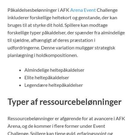
Påkaldelsesbelønninger i AFK
Arena Event
Challenge
inkluderer forskellige heltekort og genstande, der kan
bruges til at styrke dit hold. Spillere kan modtage
forskellige typer påkaldelser, der spænder fra almindelige
til sjældne, afhængigt af deres præstation i
udfordringerne. Denne variation muliggør strategisk
planlægning i holdkompositionen.
Almindelige heltepåkaldelser
Elite heltepåkaldelser
Legendære heltepåkaldelser
Typer af ressourcebelønninger
Ressourcebelønninger er afgørende for at avancere i AFK
Arena, og de kommer i flere former under Event
Challenge. Spillere kan tjene guld, erfaringspoint og