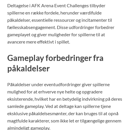
Deltagelse i AFK Arena Event Challenges tilbyder
spillerne en række fordele, herunder værdifulde
påkaldelser, essentielle ressourcer og incitamenter til
fællesskabsengagement. Disse udfordringer forbedrer
gameplayet og giver muligheder for spillerne til at
avancere mere effektivt i spillet.
Gameplay forbedringer fra
påkaldelser
Påkaldelser under eventudfordringer giver spillerne
mulighed for at erhverve nye helte og opgradere
eksisterende, hvilket har en betydelig indvirkning på deres
samlede gameplay. Ved at deltage kan spillerne tjene
eksklusive påkaldelsesmønter, der kan bruges til at opnå
magtfulde karakterer, som ikke let er tilgængelige gennem
almindeligt gameplay.