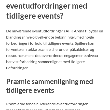
eventudfordringer med
tidligere events?
De nuværende eventudfordringer i AFK Arena tilbyder en
blanding af nye og velkendte belønninger, med nogle
forbedringer i forhold til tidligere events. Spillere kan
forvente en række præmier, herunder påkaldelser og
ressourcer, mens det overordnede engagementsniveau
har vist forbedring sammenlignet med tidligere
udfordringer.
Præmie sammenligning med
tidligere events
Præmierne for de nuværende eventudfordringer
indeholder et bredere udvalg af belønninger