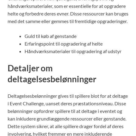
håndværksmaterialer, som er essentielle for at opgradere
helte og forbedre deres evner. Disse ressourcer kan bruges
med det samme eller gemmes til fremtidige opgraderinger.
Guld til køb af genstande
Erfaringspoint til opgradering af helte
Håndværksmaterialer til opgradering af udstyr
Detaljer om
deltagelsesbelønninger
Deltagelsesbelønninger gives til spillere blot for at deltage
i Event Challenge, uanset deres præstationsniveau. Disse
belønninger opfordrer spillere til at deltage i eventet og
kan inkludere grundlæggende ressourcer eller genstande.
Dette system sikrer, at alle spillere drager fordel af deres
involvering, hvilket fremmer en mere inkluderende