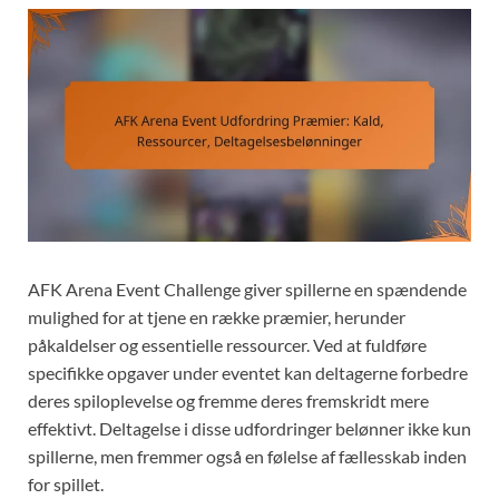
AFK Arena Event Challenge giver spillerne en spændende
mulighed for at tjene en række præmier, herunder
påkaldelser og essentielle ressourcer. Ved at fuldføre
specifikke opgaver under eventet kan deltagerne forbedre
deres spiloplevelse og fremme deres fremskridt mere
effektivt. Deltagelse i disse udfordringer belønner ikke kun
spillerne, men fremmer også en følelse af fællesskab inden
for spillet.