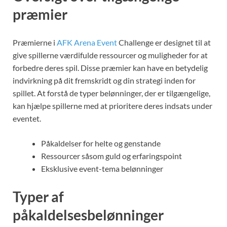
præmier
Præmierne i
AFK Arena Event
Challenge er designet til at
give spillerne værdifulde ressourcer og muligheder for at
forbedre deres spil. Disse præmier kan have en betydelig
indvirkning på dit fremskridt og din strategi inden for
spillet. At forstå de typer belønninger, der er tilgængelige,
kan hjælpe spillerne med at prioritere deres indsats under
eventet.
Påkaldelser for helte og genstande
Ressourcer såsom guld og erfaringspoint
Eksklusive event-tema belønninger
Typer af
påkaldelsesbelønninger