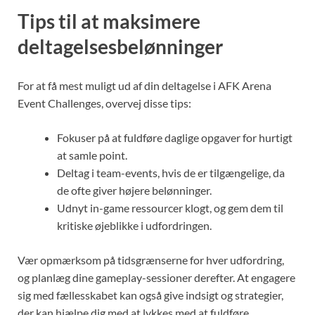
Tips til at maksimere
deltagelsesbelønninger
For at få mest muligt ud af din deltagelse i AFK Arena
Event Challenges, overvej disse tips:
Fokuser på at fuldføre daglige opgaver for hurtigt
at samle point.
Deltag i team-events, hvis de er tilgængelige, da
de ofte giver højere belønninger.
Udnyt in-game ressourcer klogt, og gem dem til
kritiske øjeblikke i udfordringen.
Vær opmærksom på tidsgrænserne for hver udfordring,
og planlæg dine gameplay-sessioner derefter. At engagere
sig med fællesskabet kan også give indsigt og strategier,
der kan hjælpe dig med at lykkes med at fuldføre