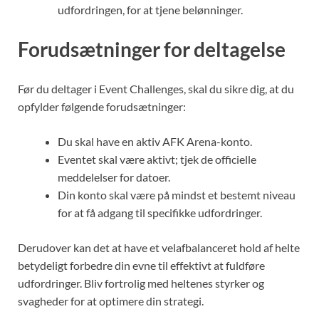
udfordringen, for at tjene belønninger.
Forudsætninger for deltagelse
Før du deltager i Event Challenges, skal du sikre dig, at du
opfylder følgende forudsætninger:
Du skal have en aktiv AFK Arena-konto.
Eventet skal være aktivt; tjek de officielle
meddelelser for datoer.
Din konto skal være på mindst et bestemt niveau
for at få adgang til specifikke udfordringer.
Derudover kan det at have et velafbalanceret hold af helte
betydeligt forbedre din evne til effektivt at fuldføre
udfordringer. Bliv fortrolig med heltenes styrker og
svagheder for at optimere din strategi.