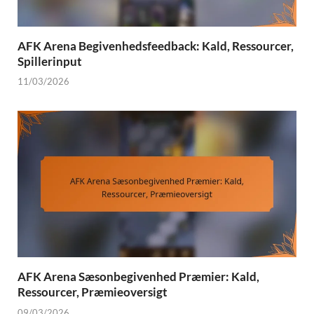
AFK Arena Begivenhedsfeedback: Kald, Ressourcer,
Spillerinput
11/03/2026
AFK Arena Sæsonbegivenhed Præmier: Kald,
Ressourcer, Præmieoversigt
09/03/2026