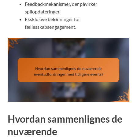
Feedbackmekanismer, der påvirker
spilopdateringer.
Eksklusive belønninger for
fællesskabsengagement.
Hvordan sammenlignes de
nuværende