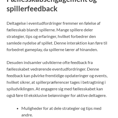
spillerfeedback
Deltagelse i eventudfordringer fremmer en følelse af
fællesskab blandt spillerne. Mange spillere deler
strategier, tips og erfaringer, hvilket forbedrer den
samlede nydelse af spillet. Denne interaktion kan føre til
forbedret gameplay, da spillerne lærer af hinanden.
Desuden indsamler udviklerne ofte feedback fra
fællesskabet vedrørende eventudfordringer. Denne
feedback kan påvirke fremtidige opdateringer og events,
hvilket sikrer, at spillerpræferencer tages i betragtning i
spiludviklingen. At engagere sig med fællesskabet kan
også føre til eksklusive belønninger for aktive deltagere.
Muligheder for at dele strategier og tips med
andre.