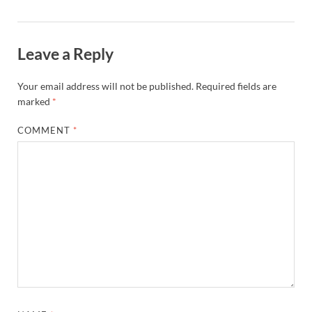
Leave a Reply
Your email address will not be published.
Required fields are
marked
*
COMMENT
*