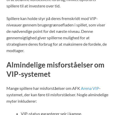
spillere til at investere over tid.
Spillere kan holde styr på deres fremskridt mod VIP-
niveauer gennem brugergrænsefladen i spillet, som viser
de nødvendige point for det næste niveau. Denne
gennemsigtighed giver spillerne mulighed for at
strategisere deres forbrug for at maksimere de fordele, de
modtager.
Almindelige misforståelser om
VIP-systemet
Mange spillere har misforståelser om AFK
Arena VIP
-
systemet, der kan føre til misforståelser. Nogle almindelige
myter inkluderer:
VIP-status garanterer sejr i kampe.