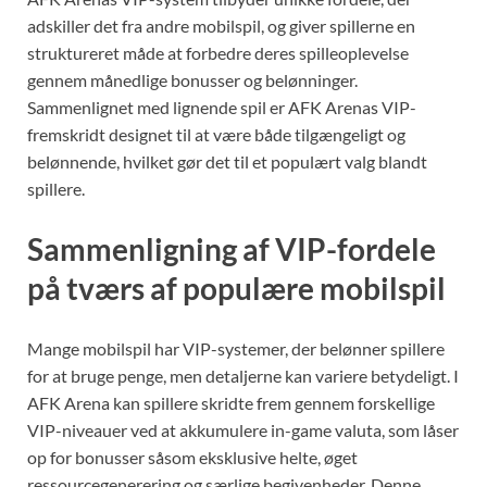
adskiller det fra andre mobilspil, og giver spillerne en
struktureret måde at forbedre deres spilleoplevelse
gennem månedlige bonusser og belønninger.
Sammenlignet med lignende spil er AFK Arenas VIP-
fremskridt designet til at være både tilgængeligt og
belønnende, hvilket gør det til et populært valg blandt
spillere.
Sammenligning af VIP-fordele
på tværs af populære mobilspil
Mange mobilspil har VIP-systemer, der belønner spillere
for at bruge penge, men detaljerne kan variere betydeligt. I
AFK Arena kan spillere skridte frem gennem forskellige
VIP-niveauer ved at akkumulere in-game valuta, som låser
op for bonusser såsom eksklusive helte, øget
ressourcegenerering og særlige begivenheder. Denne