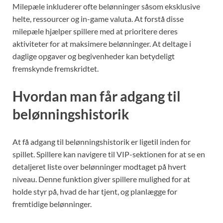
Milepæle inkluderer ofte belønninger såsom eksklusive
helte, ressourcer og in-game valuta. At forstå disse
milepæle hjælper spillere med at prioritere deres
aktiviteter for at maksimere belønninger. At deltage i
daglige opgaver og begivenheder kan betydeligt
fremskynde fremskridtet.
Hvordan man får adgang til
belønningshistorik
At få adgang til belønningshistorik er ligetil inden for
spillet. Spillere kan navigere til VIP-sektionen for at se en
detaljeret liste over belønninger modtaget på hvert
niveau. Denne funktion giver spillere mulighed for at
holde styr på, hvad de har tjent, og planlægge for
fremtidige belønninger.