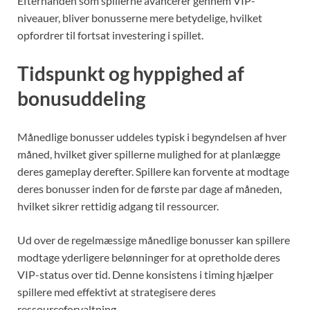
Efterhånden som spillerne avancerer gennem VIP-
niveauer, bliver bonusserne mere betydelige, hvilket
opfordrer til fortsat investering i spillet.
Tidspunkt og hyppighed af
bonusuddeling
Månedlige bonusser uddeles typisk i begyndelsen af hver
måned, hvilket giver spillerne mulighed for at planlægge
deres gameplay derefter. Spillere kan forvente at modtage
deres bonusser inden for de første par dage af måneden,
hvilket sikrer rettidig adgang til ressourcer.
Ud over de regelmæssige månedlige bonusser kan spillere
modtage yderligere belønninger for at opretholde deres
VIP-status over tid. Denne konsistens i timing hjælper
spillere med effektivt at strategisere deres
ressourceforvaltning.