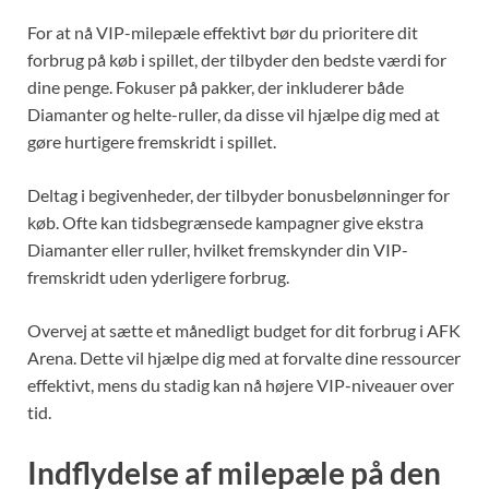
For at nå VIP-milepæle effektivt bør du prioritere dit
forbrug på køb i spillet, der tilbyder den bedste værdi for
dine penge. Fokuser på pakker, der inkluderer både
Diamanter og helte-ruller, da disse vil hjælpe dig med at
gøre hurtigere fremskridt i spillet.
Deltag i begivenheder, der tilbyder bonusbelønninger for
køb. Ofte kan tidsbegrænsede kampagner give ekstra
Diamanter eller ruller, hvilket fremskynder din VIP-
fremskridt uden yderligere forbrug.
Overvej at sætte et månedligt budget for dit forbrug i AFK
Arena. Dette vil hjælpe dig med at forvalte dine ressourcer
effektivt, mens du stadig kan nå højere VIP-niveauer over
tid.
Indflydelse af milepæle på den