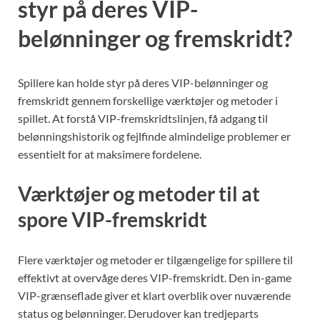
styr på deres VIP-
belønninger og fremskridt?
Spillere kan holde styr på deres VIP-belønninger og
fremskridt gennem forskellige værktøjer og metoder i
spillet. At forstå VIP-fremskridtslinjen, få adgang til
belønningshistorik og fejlfinde almindelige problemer er
essentielt for at maksimere fordelene.
Værktøjer og metoder til at
spore VIP-fremskridt
Flere værktøjer og metoder er tilgængelige for spillere til
effektivt at overvåge deres VIP-fremskridt. Den in-game
VIP-grænseflade giver et klart overblik over nuværende
status og belønninger. Derudover kan tredjeparts