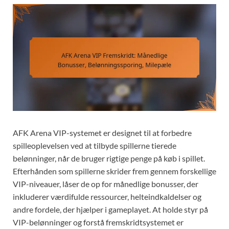
AFK Arena VIP-systemet er designet til at forbedre
spilleoplevelsen ved at tilbyde spillerne tierede
belønninger, når de bruger rigtige penge på køb i spillet.
Efterhånden som spillerne skrider frem gennem forskellige
VIP-niveauer, låser de op for månedlige bonusser, der
inkluderer værdifulde ressourcer, helteindkaldelser og
andre fordele, der hjælper i gameplayet. At holde styr på
VIP-belønninger og forstå fremskridtsystemet er