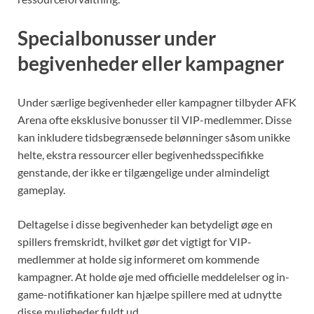
Specialbonusser under
begivenheder eller kampagner
Under særlige begivenheder eller kampagner tilbyder AFK
Arena ofte eksklusive bonusser til VIP-medlemmer. Disse
kan inkludere tidsbegrænsede belønninger såsom unikke
helte, ekstra ressourcer eller begivenhedsspecifikke
genstande, der ikke er tilgængelige under almindeligt
gameplay.
Deltagelse i disse begivenheder kan betydeligt øge en
spillers fremskridt, hvilket gør det vigtigt for VIP-
medlemmer at holde sig informeret om kommende
kampagner. At holde øje med officielle meddelelser og in-
game-notifikationer kan hjælpe spillere med at udnytte
disse muligheder fuldt ud.