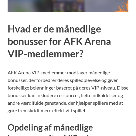
Hvad er de månedlige
bonusser for AFK Arena
VIP-medlemmer?
AFK Arena VIP-medlemmer modtager månedlige
bonusser, der forbedrer deres spilleoplevelse og giver
forskellige belønninger baseret på deres VIP-niveau. Disse
bonusser kan inkludere ressourcer, helteindkaldelser og
andre værdifulde genstande, der hjælper spillere med at
gøre fremskridt mere effektivt i spillet.
Opdeling af månedlige