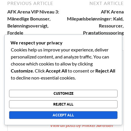
PREVIOUS ARTICLE
NEXT ARTICLE
AFK Arena VIP Niveau 3:
AFK Arena
Månedlige Bonusser,
Milepælsbelønninger: Kald,
Belønningsoversigt,
Ressourcer,
Fordele
Præstationssporing
We respect your privacy
Cookies help us improve your experience, deliver
personalized content, and analyze traffic. You can
About Mikkel Sørensen
choose which cookies to allow by clicking
Customize
. Click
Accept All
to consent or
Reject All
Mikkel Sørensen is a Danish
to decline non-essential cookies.
gaming enthusiast and content
creator specializing in mobile
games, particularly AFK Arena,
CUSTOMIZE
where he shares tips on
REJECT ALL
redeeming codes and maximizing
rewards.
ACCEPT ALL
View all posts by Mikkel Sørensen