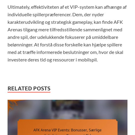
Ultimately, effektiviteten af et VIP-system kan afhænge af
individuelle spillerpræferencer. Dem, der nyder
karakterudvikling og strategisk gameplay, kan finde AFK
Arenas tilgang mere tilfredsstillende sammenlignet med
andre spil, der udelukkende fokuserer på umiddelbare
belønninger. At forstå disse forskelle kan hjælpe spillere
med at træffe informerede beslutninger om, hvor de skal
investere deres tid og ressourcer i mobilspil.
RELATED POSTS